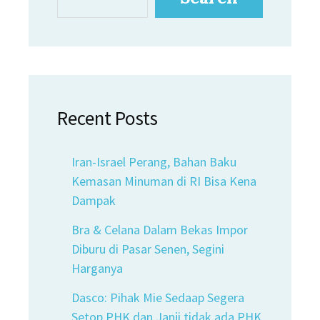
Recent Posts
Iran-Israel Perang, Bahan Baku
Kemasan Minuman di RI Bisa Kena
Dampak
Bra & Celana Dalam Bekas Impor
Diburu di Pasar Senen, Segini
Harganya
Dasco: Pihak Mie Sedaap Segera
Setop PHK dan Janji tidak ada PHK