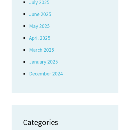
July 2025
June 2025
May 2025
April 2025
March 2025
January 2025
December 2024
Categories