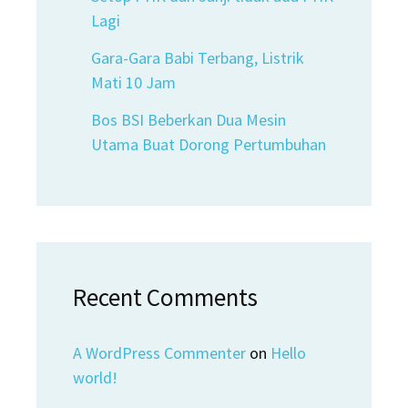
Lagi
Gara-Gara Babi Terbang, Listrik
Mati 10 Jam
Bos BSI Beberkan Dua Mesin
Utama Buat Dorong Pertumbuhan
Recent Comments
A WordPress Commenter
on
Hello
world!