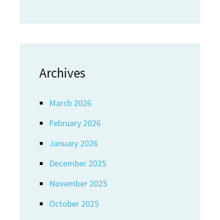
Archives
March 2026
February 2026
January 2026
December 2025
November 2025
October 2025