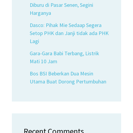
Diburu di Pasar Senen, Segini
Harganya
Dasco: Pihak Mie Sedaap Segera
Setop PHK dan Janji tidak ada PHK
Lagi
Gara-Gara Babi Terbang, Listrik
Mati 10 Jam
Bos BSI Beberkan Dua Mesin
Utama Buat Dorong Pertumbuhan
Recent Comments