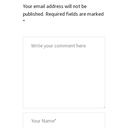
Your email address will not be
published.
Required fields are marked
*
Comment
*
Your
Name