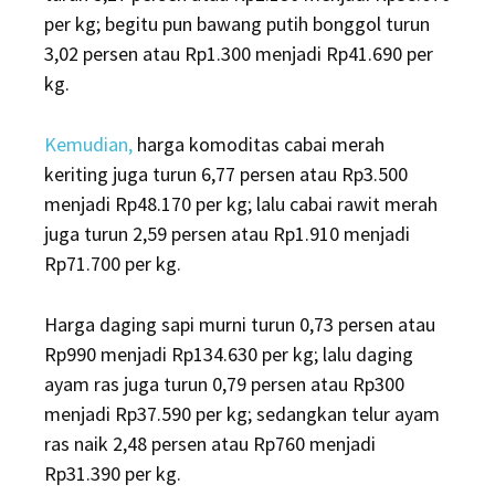
per kg; begitu pun bawang putih bonggol turun
3,02 persen atau Rp1.300 menjadi Rp41.690 per
kg.
Kemudian,
harga komoditas cabai merah
keriting juga turun 6,77 persen atau Rp3.500
menjadi Rp48.170 per kg; lalu cabai rawit merah
juga turun 2,59 persen atau Rp1.910 menjadi
Rp71.700 per kg.
Harga daging sapi murni turun 0,73 persen atau
Rp990 menjadi Rp134.630 per kg; lalu daging
ayam ras juga turun 0,79 persen atau Rp300
menjadi Rp37.590 per kg; sedangkan telur ayam
ras naik 2,48 persen atau Rp760 menjadi
Rp31.390 per kg.