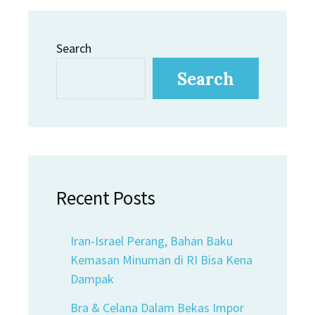
Search
Search
Recent Posts
Iran-Israel Perang, Bahan Baku
Kemasan Minuman di RI Bisa Kena
Dampak
Bra & Celana Dalam Bekas Impor