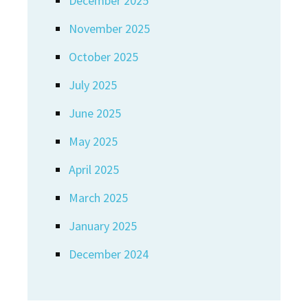
December 2025
November 2025
October 2025
July 2025
June 2025
May 2025
April 2025
March 2025
January 2025
December 2024