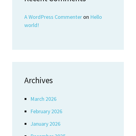
A WordPress Commenter
on
Hello
world!
Archives
March 2026
February 2026
January 2026