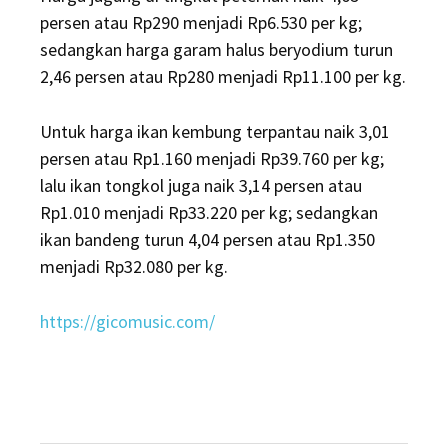
persen atau Rp290 menjadi Rp6.530 per kg;
sedangkan harga garam halus beryodium turun
2,46 persen atau Rp280 menjadi Rp11.100 per kg.
Untuk harga ikan kembung terpantau naik 3,01
persen atau Rp1.160 menjadi Rp39.760 per kg;
lalu ikan tongkol juga naik 3,14 persen atau
Rp1.010 menjadi Rp33.220 per kg; sedangkan
ikan bandeng turun 4,04 persen atau Rp1.350
menjadi Rp32.080 per kg.
https://gicomusic.com/