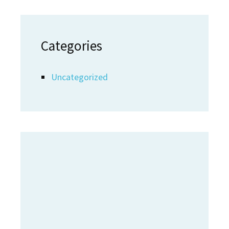
Categories
Uncategorized