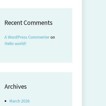
Recent Comments
A WordPress Commenter
on
Hello world!
Archives
March 2026