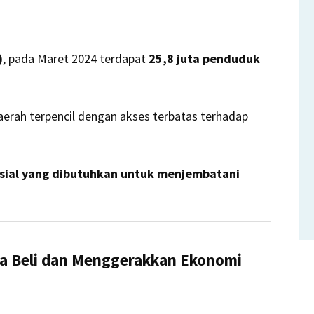
)
, pada Maret 2024 terdapat
25,8 juta penduduk
aerah terpencil dengan akses terbatas terhadap
osial yang dibutuhkan untuk menjembatani
a Beli dan Menggerakkan Ekonomi