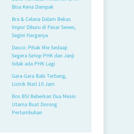
Bisa Kena Dampak
Bra & Celana Dalam Bekas
Impor Diburu di Pasar Senen,
Segini Harganya
Dasco: Pihak Mie Sedaap
Segera Setop PHK dan Janji
tidak ada PHK Lagi
Gara-Gara Babi Terbang,
Listrik Mati 10 Jam
Bos BSI Beberkan Dua Mesin
Utama Buat Dorong
Pertumbuhan