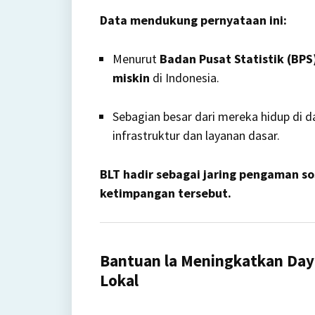
Data mendukung pernyataan ini:
Menurut
Badan Pusat Statistik (BPS
miskin
di Indonesia.
Sebagian besar dari mereka hidup di d
infrastruktur dan layanan dasar.
BLT hadir sebagai jaring pengaman s
ketimpangan tersebut.
Bantuan la Meningkatkan Day
Lokal