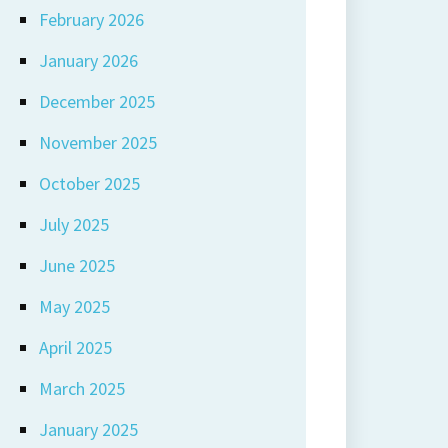
February 2026
January 2026
December 2025
November 2025
October 2025
July 2025
June 2025
May 2025
April 2025
March 2025
January 2025