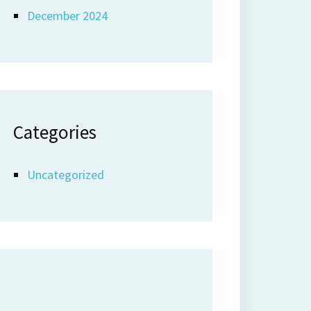
December 2024
Categories
Uncategorized