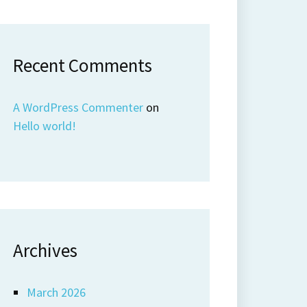
Recent Comments
A WordPress Commenter
on
Hello world!
Archives
March 2026