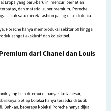
l Eropa yang baru-baru ini mencuri perhatian
i terbatas, dan material super premium, Poreche
 salah satu merek fashion paling elite di dunia.
ya, Poreche hanya memproduksi sekitar 50 hingga
oduk sangat eksklusif dan kolektibel.
Premium dari Chanel dan Louis
onik yang bisa ditemui di banyak kota besar,
aliknya. Setiap koleksi hanya tersedia di butik
i. Bahkan, beberapa koleksi Poreche hanya dijual