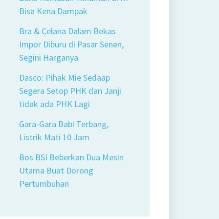
Bisa Kena Dampak
Bra & Celana Dalam Bekas
Impor Diburu di Pasar Senen,
Segini Harganya
Dasco: Pihak Mie Sedaap
Segera Setop PHK dan Janji
tidak ada PHK Lagi
Gara-Gara Babi Terbang,
Listrik Mati 10 Jam
Bos BSI Beberkan Dua Mesin
Utama Buat Dorong
Pertumbuhan