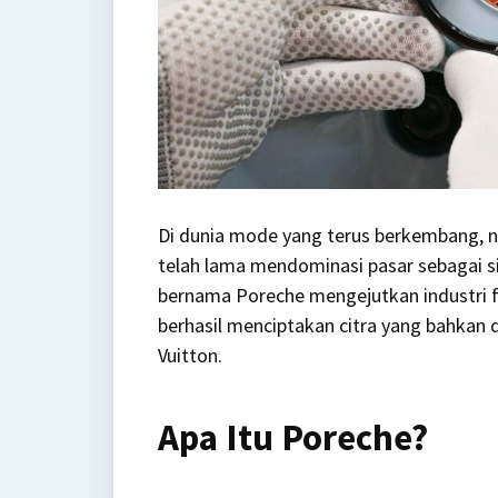
Di dunia mode yang terus berkembang, n
telah lama mendominasi pasar sebagai
bernama Poreche mengejutkan industri f
berhasil menciptakan citra yang bahkan 
Vuitton.
Apa Itu Poreche?