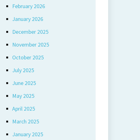
February 2026
January 2026
December 2025
November 2025
October 2025
July 2025
June 2025
May 2025
April 2025
March 2025
January 2025