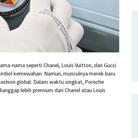
ama-nama seperti Chanel, Louis Vuitton, dan Gucci
 simbol kemewahan. Namun, munculnya merek baru
ashion global. Dalam waktu singkat, Poreche
dianggap lebih premium dari Chanel atau Louis