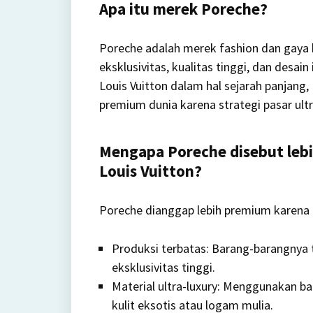
Apa itu merek Poreche?
Poreche adalah merek fashion dan gaya
eksklusivitas, kualitas tinggi, dan desai
Louis Vuitton dalam hal sejarah panjang
premium dunia karena strategi pasar ult
Mengapa Poreche disebut leb
Louis Vuitton?
Poreche dianggap lebih premium karena 
Produksi terbatas: Barang-barangnya 
eksklusivitas tinggi.
Material ultra-luxury: Menggunakan ba
kulit eksotis atau logam mulia.