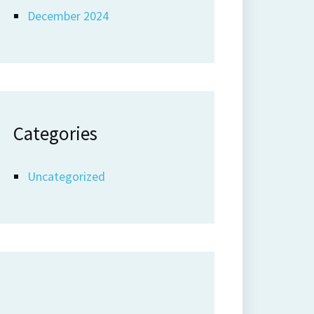
December 2024
Categories
Uncategorized