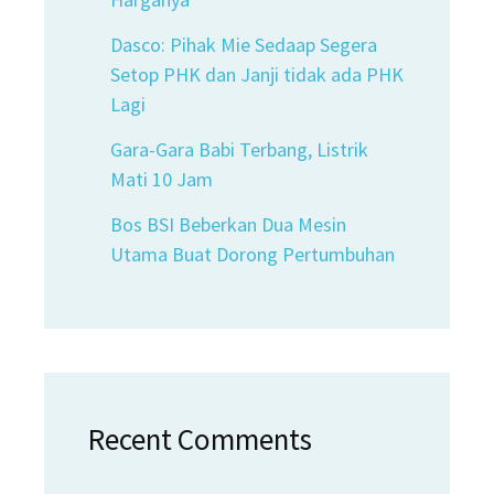
Dasco: Pihak Mie Sedaap Segera
Setop PHK dan Janji tidak ada PHK
Lagi
Gara-Gara Babi Terbang, Listrik
Mati 10 Jam
Bos BSI Beberkan Dua Mesin
Utama Buat Dorong Pertumbuhan
Recent Comments