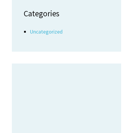
Categories
Uncategorized