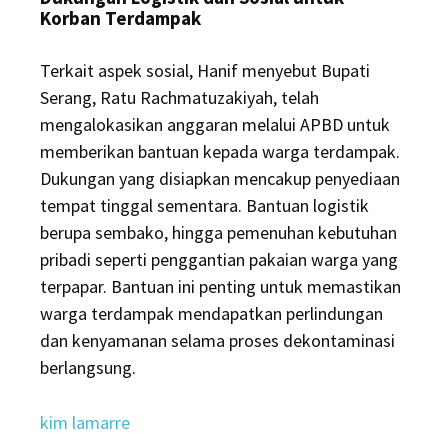
Korban Terdampak
Terkait aspek sosial, Hanif menyebut Bupati
Serang, Ratu Rachmatuzakiyah, telah
mengalokasikan anggaran melalui APBD untuk
memberikan bantuan kepada warga terdampak.
Dukungan yang disiapkan mencakup penyediaan
tempat tinggal sementara. Bantuan logistik
berupa sembako, hingga pemenuhan kebutuhan
pribadi seperti penggantian pakaian warga yang
terpapar. Bantuan ini penting untuk memastikan
warga terdampak mendapatkan perlindungan
dan kenyamanan selama proses dekontaminasi
berlangsung.
kim lamarre