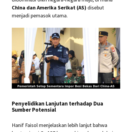
China dan Amerika Serikat (AS)
disebut
menjadi pemasok utama.
Penyelidikan Lanjutan terhadap Dua
Sumber Potensial
Hanif Faisol menjelaskan lebih lanjut bahwa