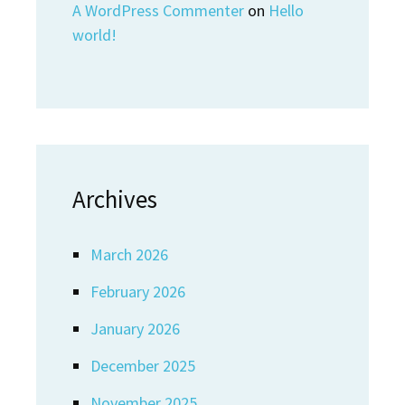
A WordPress Commenter
on
Hello
world!
Archives
March 2026
February 2026
January 2026
December 2025
November 2025