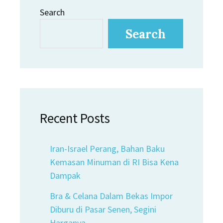
Search
Search
Recent Posts
Iran-Israel Perang, Bahan Baku
Kemasan Minuman di RI Bisa Kena
Dampak
Bra & Celana Dalam Bekas Impor
Diburu di Pasar Senen, Segini
Harganya