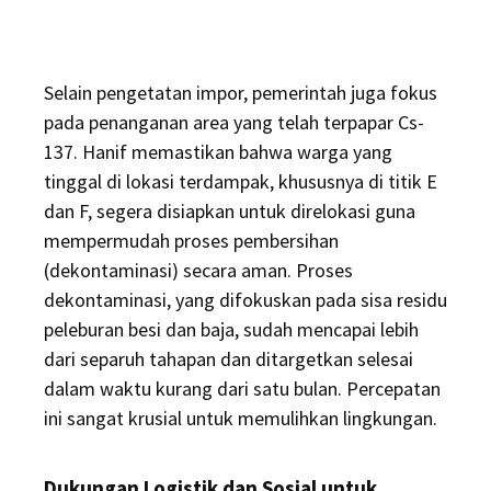
Selain pengetatan impor, pemerintah juga fokus
pada penanganan area yang telah terpapar Cs-
137. Hanif memastikan bahwa warga yang
tinggal di lokasi terdampak, khususnya di titik E
dan F, segera disiapkan untuk direlokasi guna
mempermudah proses pembersihan
(dekontaminasi) secara aman. Proses
dekontaminasi, yang difokuskan pada sisa residu
peleburan besi dan baja, sudah mencapai lebih
dari separuh tahapan dan ditargetkan selesai
dalam waktu kurang dari satu bulan. Percepatan
ini sangat krusial untuk memulihkan lingkungan.
Dukungan Logistik dan Sosial untuk