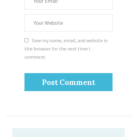
Email
Your
Website
Save my name, email, and website in
this browser for the next time I
comment.