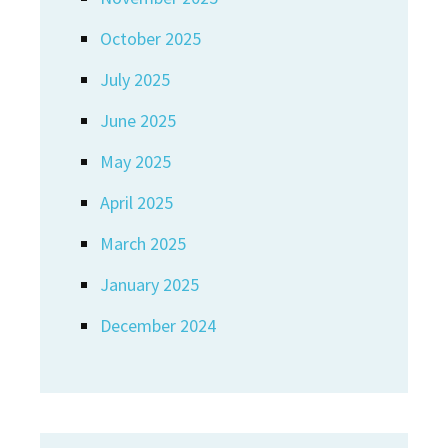
October 2025
July 2025
June 2025
May 2025
April 2025
March 2025
January 2025
December 2024