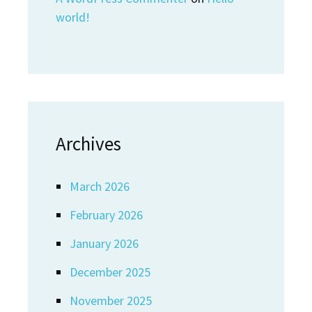
world!
Archives
March 2026
February 2026
January 2026
December 2025
November 2025