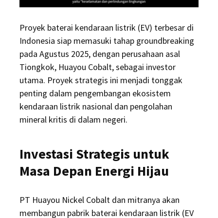
Proyek baterai kendaraan listrik (EV) terbesar di
Indonesia siap memasuki tahap groundbreaking
pada Agustus 2025, dengan perusahaan asal
Tiongkok, Huayou Cobalt, sebagai investor
utama. Proyek strategis ini menjadi tonggak
penting dalam pengembangan ekosistem
kendaraan listrik nasional dan pengolahan
mineral kritis di dalam negeri.
Investasi Strategis untuk
Masa Depan Energi Hijau
PT Huayou Nickel Cobalt dan mitranya akan
membangun pabrik baterai kendaraan listrik (EV