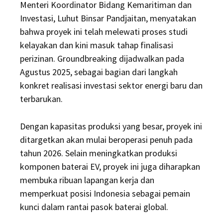
Menteri Koordinator Bidang Kemaritiman dan
Investasi, Luhut Binsar Pandjaitan, menyatakan
bahwa proyek ini telah melewati proses studi
kelayakan dan kini masuk tahap finalisasi
perizinan. Groundbreaking dijadwalkan pada
Agustus 2025, sebagai bagian dari langkah
konkret realisasi investasi sektor energi baru dan
terbarukan.
Dengan kapasitas produksi yang besar, proyek ini
ditargetkan akan mulai beroperasi penuh pada
tahun 2026. Selain meningkatkan produksi
komponen baterai EV, proyek ini juga diharapkan
membuka ribuan lapangan kerja dan
memperkuat posisi Indonesia sebagai pemain
kunci dalam rantai pasok baterai global.