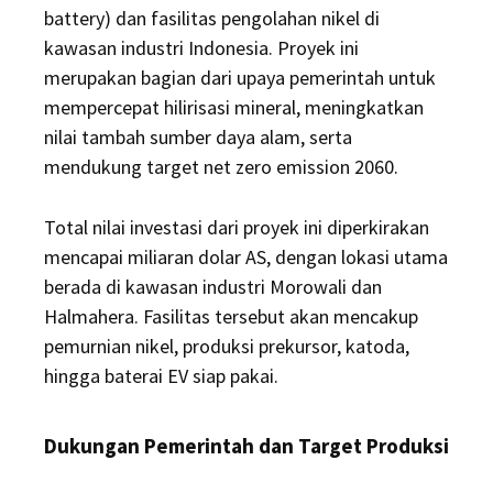
battery) dan fasilitas pengolahan nikel di
kawasan industri Indonesia. Proyek ini
merupakan bagian dari upaya pemerintah untuk
mempercepat hilirisasi mineral, meningkatkan
nilai tambah sumber daya alam, serta
mendukung target net zero emission 2060.
Total nilai investasi dari proyek ini diperkirakan
mencapai miliaran dolar AS, dengan lokasi utama
berada di kawasan industri Morowali dan
Halmahera. Fasilitas tersebut akan mencakup
pemurnian nikel, produksi prekursor, katoda,
hingga baterai EV siap pakai.
Dukungan Pemerintah dan Target Produksi