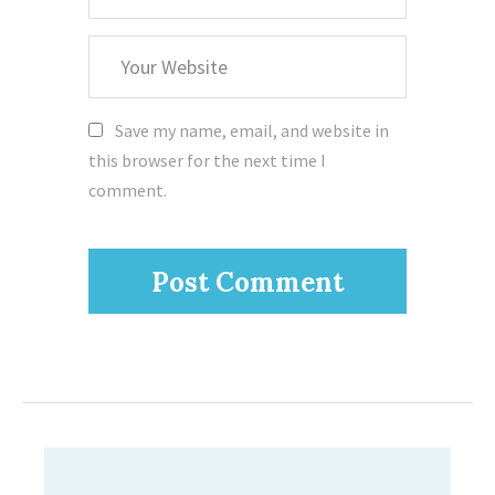
Your
Website
Save my name, email, and website in
this browser for the next time I
comment.