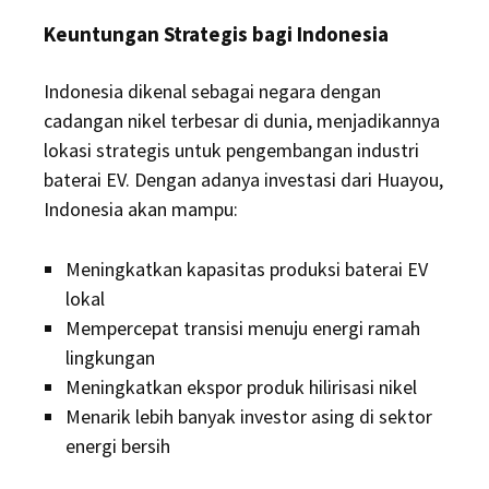
Keuntungan Strategis bagi Indonesia
Indonesia dikenal sebagai negara dengan
cadangan nikel terbesar di dunia, menjadikannya
lokasi strategis untuk pengembangan industri
baterai EV. Dengan adanya investasi dari Huayou,
Indonesia akan mampu:
Meningkatkan kapasitas produksi baterai EV
lokal
Mempercepat transisi menuju energi ramah
lingkungan
Meningkatkan ekspor produk hilirisasi nikel
Menarik lebih banyak investor asing di sektor
energi bersih