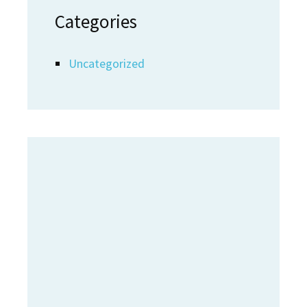
Categories
Uncategorized