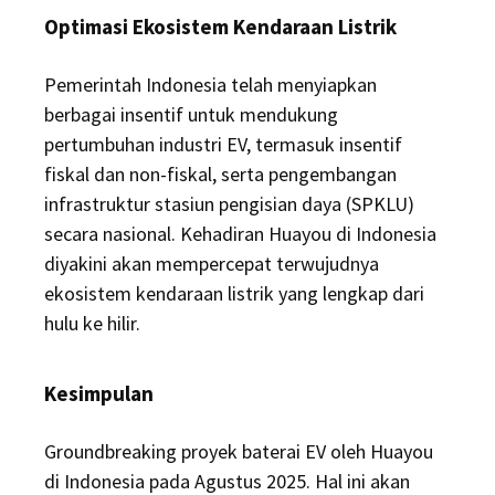
Optimasi Ekosistem Kendaraan Listrik
Pemerintah Indonesia telah menyiapkan
berbagai insentif untuk mendukung
pertumbuhan industri EV, termasuk insentif
fiskal dan non-fiskal, serta pengembangan
infrastruktur stasiun pengisian daya (SPKLU)
secara nasional. Kehadiran Huayou di Indonesia
diyakini akan mempercepat terwujudnya
ekosistem kendaraan listrik yang lengkap dari
hulu ke hilir.
Kesimpulan
Groundbreaking proyek baterai EV oleh Huayou
di Indonesia pada Agustus 2025. Hal ini akan