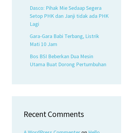
Dasco: Pihak Mie Sedaap Segera
Setop PHK dan Janji tidak ada PHK
Lagi
Gara-Gara Babi Terbang, Listrik
Mati 10 Jam
Bos BSI Beberkan Dua Mesin
Utama Buat Dorong Pertumbuhan
Recent Comments
A WordPress Commenter
on
Hello