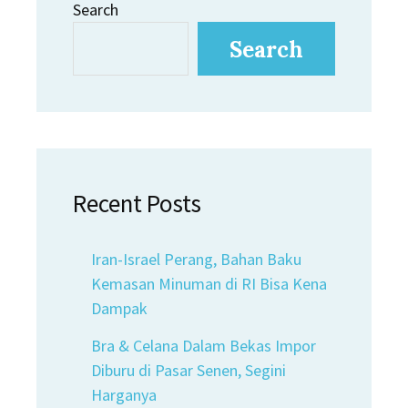
Search
Search
Recent Posts
Iran-Israel Perang, Bahan Baku
Kemasan Minuman di RI Bisa Kena
Dampak
Bra & Celana Dalam Bekas Impor
Diburu di Pasar Senen, Segini
Harganya