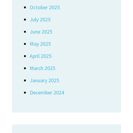
October 2025
July 2025
June 2025
May 2025
April 2025
March 2025
January 2025
December 2024