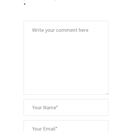
*
Comment
*
Your
Name
*
Your
Email