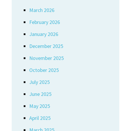
March 2026
February 2026
January 2026
December 2025
November 2025
October 2025
July 2025
June 2025
May 2025
April 2025
March 2025