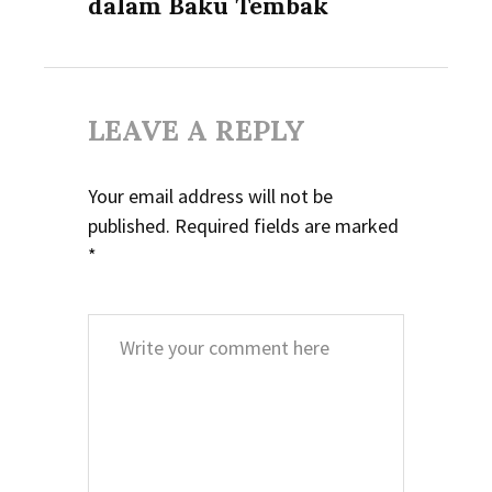
dalam Baku Tembak
LEAVE A REPLY
Your email address will not be
published.
Required fields are marked
*
Comment