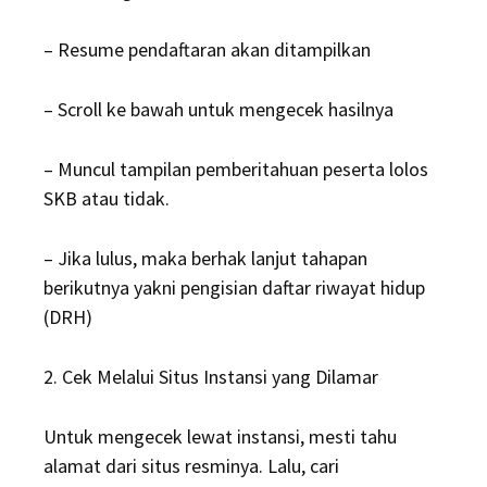
– Resume pendaftaran akan ditampilkan
– Scroll ke bawah untuk mengecek hasilnya
– Muncul tampilan pemberitahuan peserta lolos
SKB atau tidak.
– Jika lulus, maka berhak lanjut tahapan
berikutnya yakni pengisian daftar riwayat hidup
(DRH)
2. Cek Melalui Situs Instansi yang Dilamar
Untuk mengecek lewat instansi, mesti tahu
alamat dari situs resminya. Lalu, cari