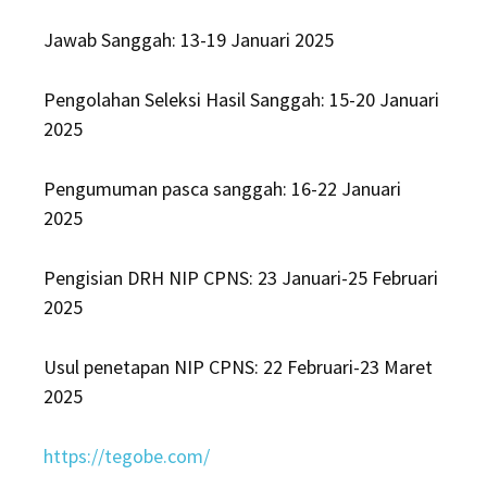
Jawab Sanggah: 13-19 Januari 2025
Pengolahan Seleksi Hasil Sanggah: 15-20 Januari
2025
Pengumuman pasca sanggah: 16-22 Januari
2025
Pengisian DRH NIP CPNS: 23 Januari-25 Februari
2025
Usul penetapan NIP CPNS: 22 Februari-23 Maret
2025
https://tegobe.com/