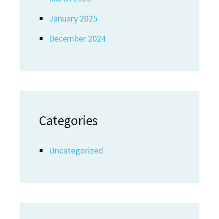
January 2025
December 2024
Categories
Uncategorized