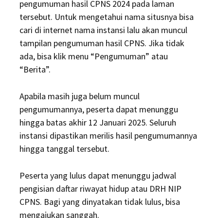
pengumuman hasil CPNS 2024 pada laman
tersebut. Untuk mengetahui nama situsnya bisa
cari di internet nama instansi lalu akan muncul
tampilan pengumuman hasil CPNS. Jika tidak
ada, bisa klik menu “Pengumuman” atau
“Berita”.
Apabila masih juga belum muncul
pengumumannya, peserta dapat menunggu
hingga batas akhir 12 Januari 2025. Seluruh
instansi dipastikan merilis hasil pengumumannya
hingga tanggal tersebut.
Peserta yang lulus dapat menunggu jadwal
pengisian daftar riwayat hidup atau DRH NIP
CPNS. Bagi yang dinyatakan tidak lulus, bisa
mengajukan sanggah.