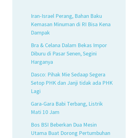
Iran-Israel Perang, Bahan Baku
Kemasan Minuman di RI Bisa Kena
Dampak
Bra & Celana Dalam Bekas Impor
Diburu di Pasar Senen, Segini
Harganya
Dasco: Pihak Mie Sedaap Segera
Setop PHK dan Janji tidak ada PHK
Lagi
Gara-Gara Babi Terbang, Listrik
Mati 10 Jam
Bos BSI Beberkan Dua Mesin
Utama Buat Dorong Pertumbuhan