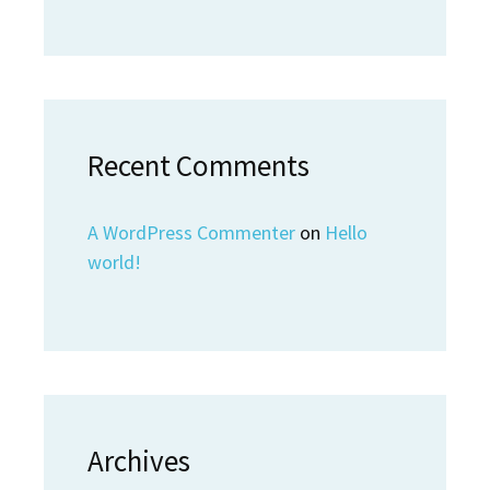
Recent Comments
A WordPress Commenter
on
Hello
world!
Archives