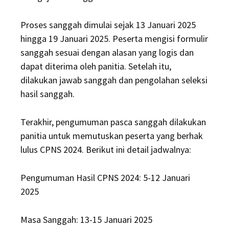
Proses sanggah dimulai sejak 13 Januari 2025
hingga 19 Januari 2025. Peserta mengisi formulir
sanggah sesuai dengan alasan yang logis dan
dapat diterima oleh panitia. Setelah itu,
dilakukan jawab sanggah dan pengolahan seleksi
hasil sanggah.
Terakhir, pengumuman pasca sanggah dilakukan
panitia untuk memutuskan peserta yang berhak
lulus CPNS 2024. Berikut ini detail jadwalnya:
Pengumuman Hasil CPNS 2024: 5-12 Januari
2025
Masa Sanggah: 13-15 Januari 2025