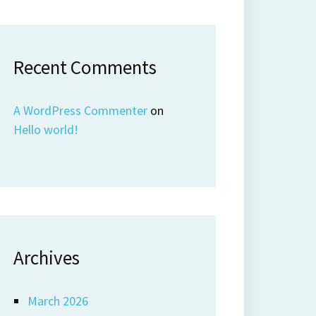
Recent Comments
A WordPress Commenter
on
Hello world!
Archives
March 2026