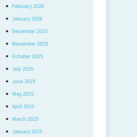
February 2026
January 2026
December 2025
November 2025
October 2025
July 2025
June 2025
May 2025
April 2025
March 2025
January 2025