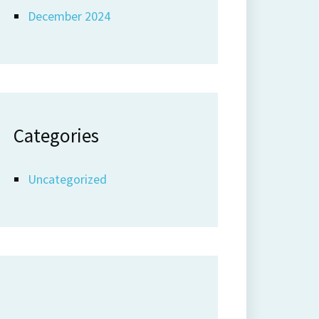
December 2024
Categories
Uncategorized