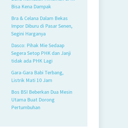
Bisa Kena Dampak
Bra & Celana Dalam Bekas
Impor Diburu di Pasar Senen,
Segini Harganya
Dasco: Pihak Mie Sedaap
Segera Setop PHK dan Janji
tidak ada PHK Lagi
Gara-Gara Babi Terbang,
Listrik Mati 10 Jam
Bos BSI Beberkan Dua Mesin
Utama Buat Dorong
Pertumbuhan